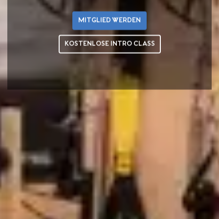
MITGLIED WERDEN
KOSTENLOSE INTRO CLASS