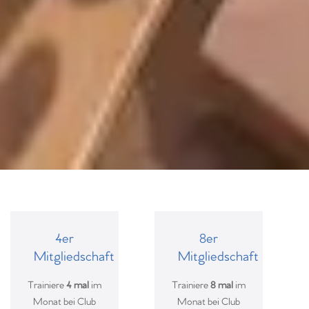
4er
8er
Mitgliedschaft
Mitgliedschaft
Trainiere
4 mal
im
Trainiere
8 mal
im
Monat bei Club
Monat bei Club