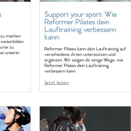
s
Support your sport: Wie
Reformer Pilates dein
Lauftraining verbessern
kann
s zu machen
 weiterbilden
Kurse zu
Reformer Pilates kann dein Lauftraining auf
ei unserer
verschiedene Arten unterstützen und
ergänzen. Wir zeigen dir einige Wege, wie
Reformer Pilates dein Lauftraining
verbessern kann.
Jetzt lesen