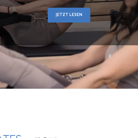
JETZT LESEN