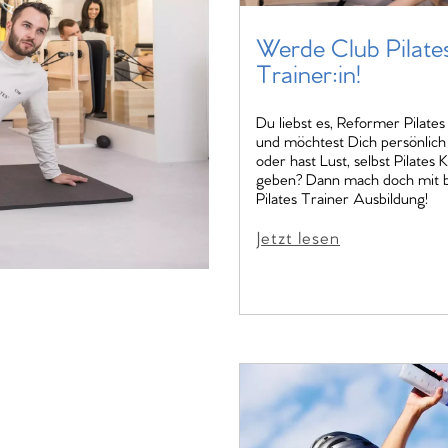
Werde Club Pilate
Trainer:in!
Du liebst es, Reformer Pilate
und möchtest Dich persönlich
oder hast Lust, selbst Pilates 
geben? Dann mach doch mit b
Pilates Trainer Ausbildung!
Jetzt lesen