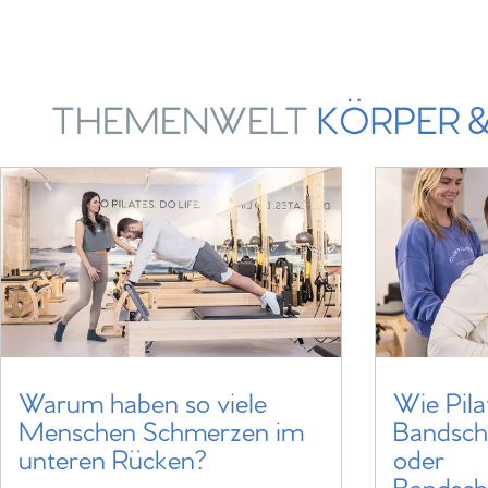
THEMENWELT
KÖRPER &
Warum haben so viele
Wie Pila
Menschen Schmerzen im
Bandsch
unteren Rücken?
oder