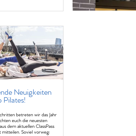
nde Neuigkeiten
 Pilates!
hritten betreten wir das Jahr
hten euch die neuesten
aus dem aktuellen ClassPass
mitteilen. Soviel vorweg: