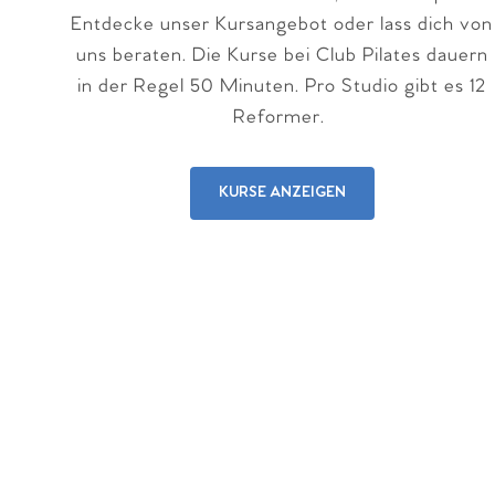
Entdecke unser Kursangebot oder lass dich von
uns beraten. Die Kurse bei Club Pilates dauern
in der Regel 50 Minuten. Pro Studio gibt es 12
Reformer.
KURSE ANZEIGEN