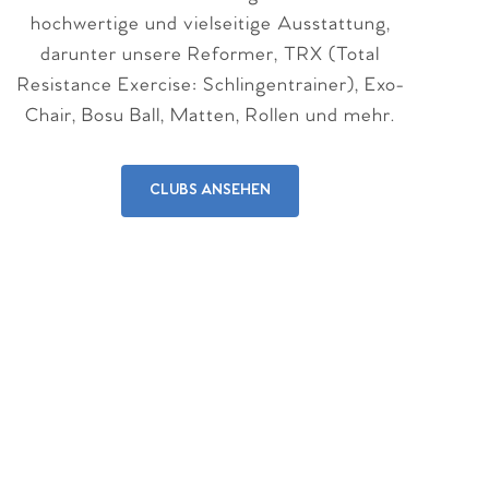
hochwertige und vielseitige Ausstattung,
darunter unsere Reformer, TRX (Total
Resistance Exercise: Schlingentrainer), Exo-
Chair, Bosu Ball, Matten, Rollen und mehr.
CLUBS ANSEHEN