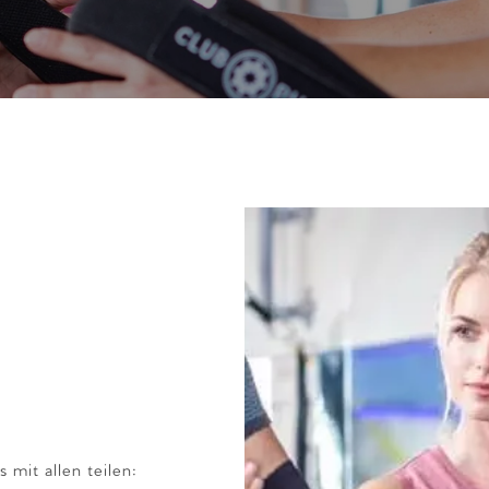
 mit allen teilen: