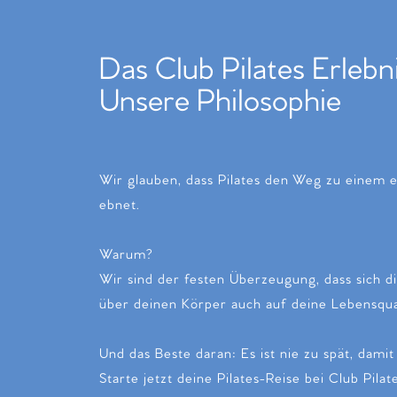
Das Club Pilates Erlebn
Unsere Philosophie
Wir glauben, dass Pilates den Weg zu einem e
ebnet.
Warum?
Wir sind der festen Überzeugung, dass sich d
über deinen Körper auch auf deine Lebensqual
Und das Beste daran: Es ist nie zu spät, dami
Starte jetzt deine Pilates-Reise bei Club Pilate