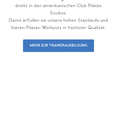
direkt in den amerikanischen Club Pilates
Studios.
Damit erfüllen sie unsere hohen Standards und
bieten Pilates-Workouts in höchster Qualität.
MEHR ZUR TRAINERAUSBILDUNG