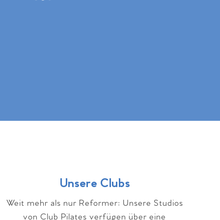
Unsere Clubs
Weit mehr als nur Reformer: Unsere Studios
von Club Pilates verfügen über eine