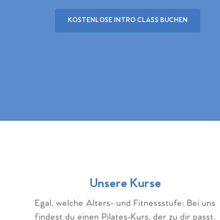
KOSTENLOSE INTRO CLASS BUCHEN
Unsere Kurse
Egal, welche Alters- und Fitnessstufe: Bei uns
findest du einen Pilates-Kurs, der zu dir passt.