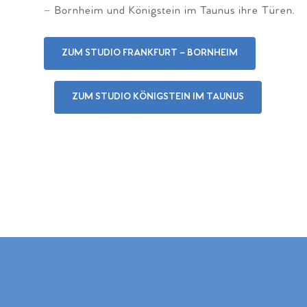
– Bornheim und Königstein im Taunus ihre Türen.
ZUM STUDIO FRANKFURT – BORNHEIM
ZUM STUDIO KÖNIGSTEIN IM TAUNUS