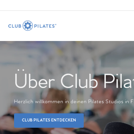
Über Club Pila
Herzlich willkommen in deinen Pilates Studios in
CLUB PILATES ENTDECKEN