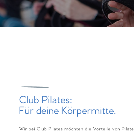
Club Pilates:
Für deine Körpermitte.
Wir bei Club Pilates möchten die Vorteile von Pilates