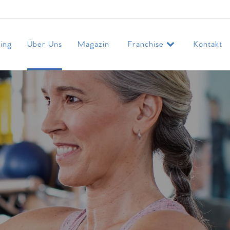
ing
Über Uns
Magazin
Franchise
Kontakt