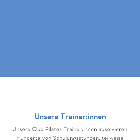
Unsere Trainer:innen
Unsere Club Pilates Trainer:innen absolvieren
Hunderte von Schulungsstunden, teilweise