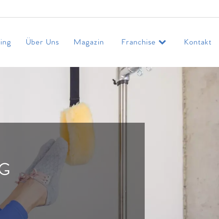
ing
Über Uns
Magazin
Franchise
Kontakt
NG