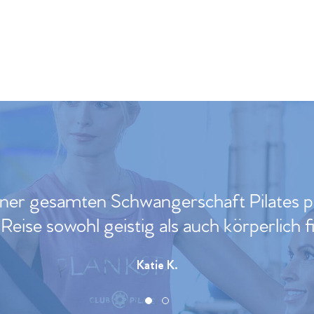
ner gesamten Schwangerschaft Pilates pra
Reise sowohl geistig als auch körperlich f
Katie K.