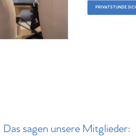
PRIVATSTUNDE SIC
Das sagen unsere Mitglieder: