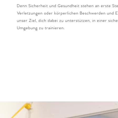
Denn Sicherheit und Gesundheit stehen an erste Ste
Verletzungen oder körperlichen Beschwerden und E
unser Ziel, dich dabei zu unterstützen, in einer sic
Umgebung zu trainieren.