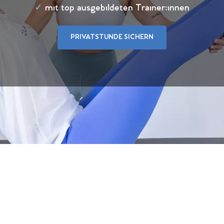
✓
mit top ausgebildeten Trainer:innen
PRIVATSTUNDE SICHERN