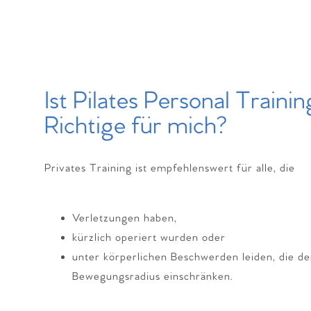
Ist Pilates Personal Trainin
Richtige für mich?
Privates Training ist empfehlenswert für alle, die
Verletzungen haben,
kürzlich operiert wurden oder
unter körperlichen Beschwerden leiden, die d
Bewegungsradius einschränken.