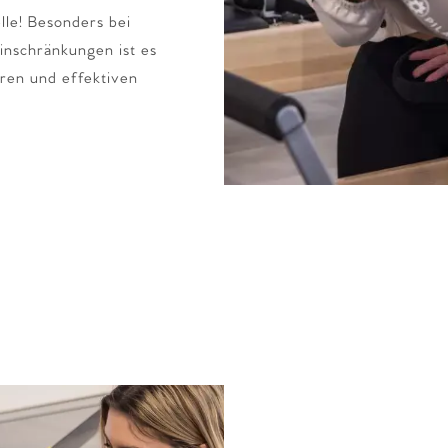
lle! Besonders bei
inschränkungen ist es
heren und effektiven